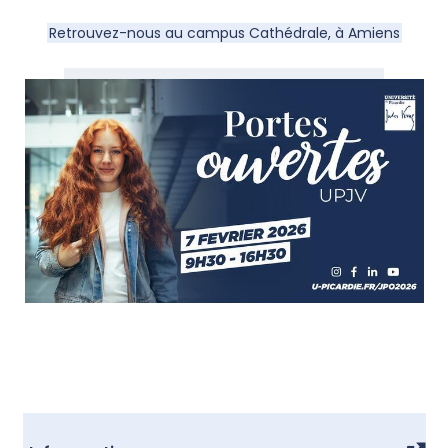
Retrouvez-nous au campus Cathédrale, à Amiens