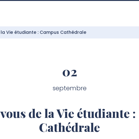
la Vie étudiante : Campus Cathédrale
02
septembre
vous de la Vie étudiante 
Cathédrale