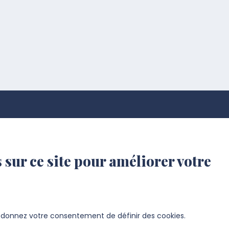
 sur ce site pour améliorer votre
s donnez votre consentement de définir des cookies.