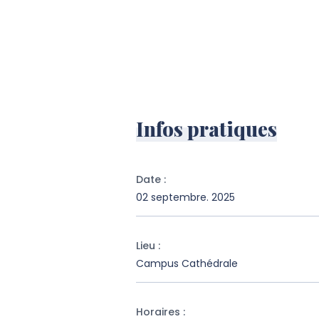
Infos pratiques
Date
:
02 septembre. 2025
Lieu
:
Campus Cathédrale
Horaires
: