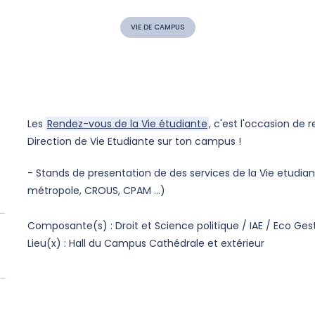
VIE DE CAMPUS
Les
Rendez-vous de la Vie étudiante
, c'est l'occasion de 
Direction de Vie Etudiante sur ton campus !
- Stands de presentation de des services de la Vie etudia
métropole, CROUS, CPAM …)
Composante(s) : Droit et Science politique / IAE / Eco Ges
Lieu(x) : Hall du Campus Cathédrale et extérieur