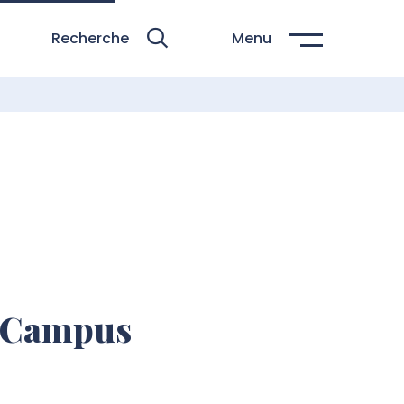
Recherche
Menu
: Campus